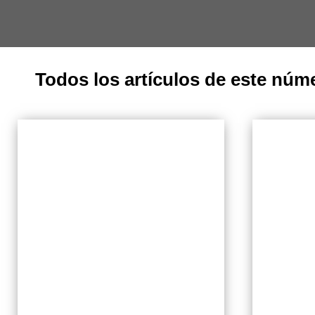
Todos los artículos de este núm