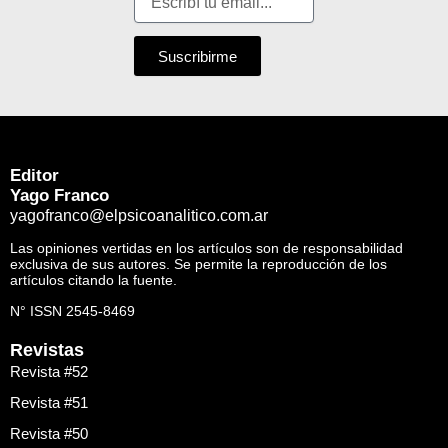
Suscribirme
Editor
Yago Franco
yagofranco@elpsicoanalitico.com.ar
Las opiniones vertidas en los artículos son de responsabilidad
exclusiva de sus autores. Se permite la reproducción de los
artículos citando la fuente.
N° ISSN 2545-8469
Revistas
Revista #52
Revista #51
Revista #50