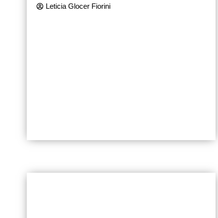
Leticia Glocer Fiorini