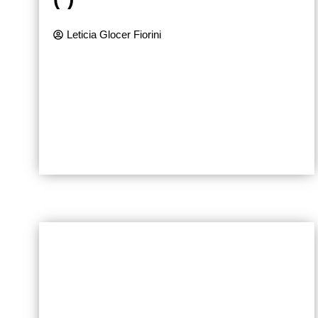
Leticia Glocer Fiorini