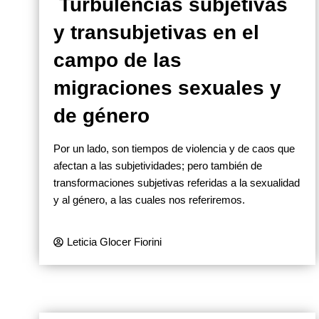
Turbulencias subjetivas
y transubjetivas en el
campo de las
migraciones sexuales y
de género
Por un lado, son tiempos de violencia y de caos que
afectan a las subjetividades; pero también de
transformaciones subjetivas referidas a la sexualidad
y al género, a las cuales nos referiremos.
Leticia Glocer Fiorini