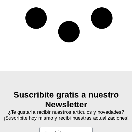
Suscribite gratis a nuestro
Newsletter
¿Te gustaría recibir nuestros artículos y novedades?
¡Suscribite hoy mismo y recibí nuestras actualizaciones!