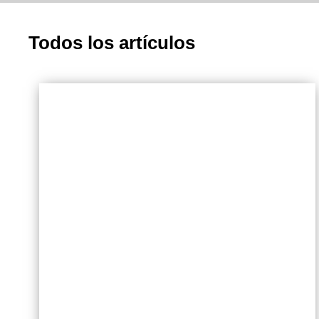
Todos los artículos