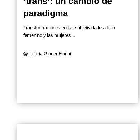
‘trans’: un cambio de
paradigma
Transformaciones en las subjetividades de lo
femenino y las mujeres…
Leticia Glocer Fiorini