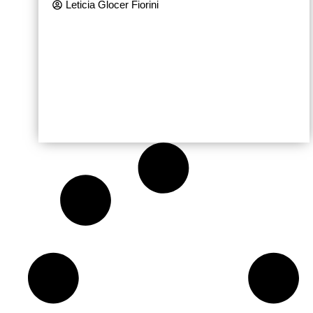
Leticia Glocer Fiorini