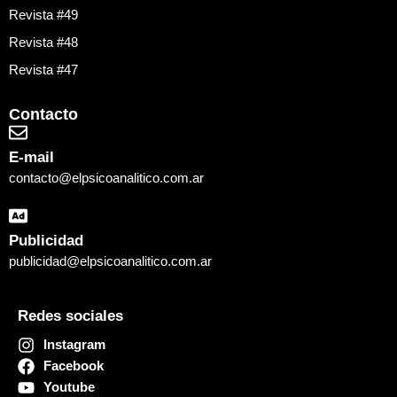
Revista #49
Revista #48
Revista #47
Contacto
E-mail
contacto@elpsicoanalitico.com.ar
Publicidad
publicidad@elpsicoanalitico.com.ar
Redes sociales
Instagram
Facebook
Youtube