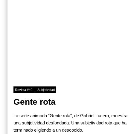
Revista #49
Subjetividad
Gente rota
La serie animada “Gente rota”, de Gabriel Lucero, muestra
una subjetividad desfondada. Una subjetividad rota que ha
terminado eligiendo a un descocido.