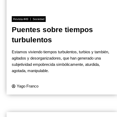
Revista #49
Sociedad
Puentes sobre tiempos
turbulentos
Estamos viviendo tiempos turbulentos, turbios y también,
agitados y desorganizadores, que han generado una
subjetividad empobrecida simbólicamente, aturdida,
agotada, manipulable.
Yago Franco