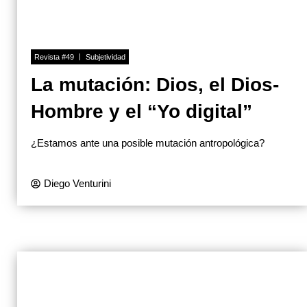
Revista #49
Subjetividad
La mutación: Dios, el Dios-
Hombre y el “Yo digital”
¿Estamos ante una posible mutación antropológica?
Diego Venturini