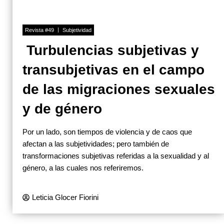
Revista #49
Subjetividad
Turbulencias subjetivas y
transubjetivas en el campo
de las migraciones sexuales
y de género
Por un lado, son tiempos de violencia y de caos que
afectan a las subjetividades; pero también de
transformaciones subjetivas referidas a la sexualidad y al
género, a las cuales nos referiremos.
Leticia Glocer Fiorini