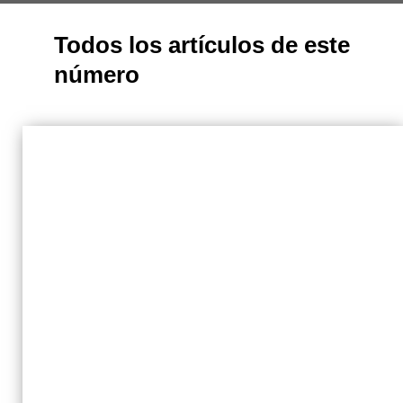
Todos los artículos de este
número