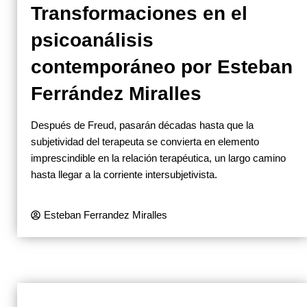
Transformaciones en el
psicoanálisis
contemporáneo por Esteban
Ferrández Miralles
Después de Freud, pasarán décadas hasta que la
subjetividad del terapeuta se convierta en elemento
imprescindible en la relación terapéutica, un largo camino
hasta llegar a la corriente intersubjetivista.
Esteban Ferrandez Miralles