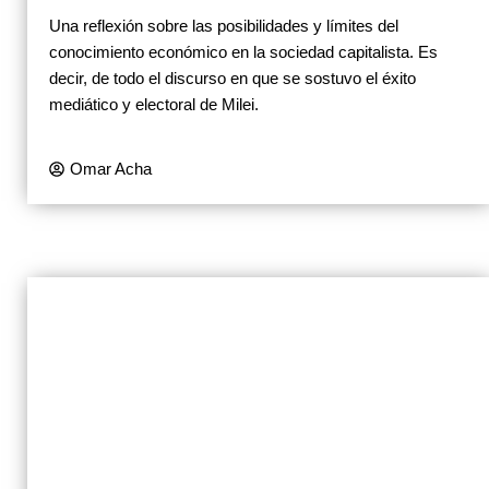
Una reflexión sobre las posibilidades y límites del
conocimiento económico en la sociedad capitalista. Es
decir, de todo el discurso en que se sostuvo el éxito
mediático y electoral de Milei.
Omar Acha