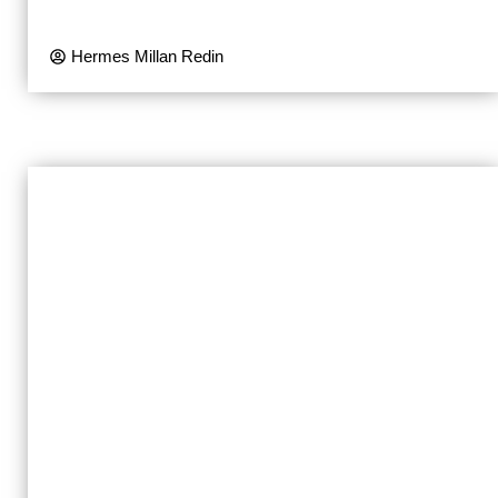
Hermes Millan Redin