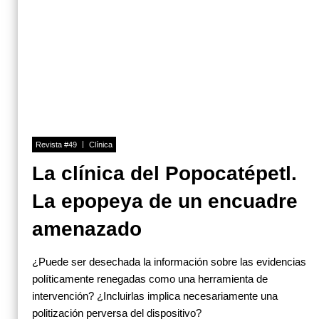
Revista #49
Clínica
La clínica del Popocatépetl.
La epopeya de un encuadre
amenazado
¿Puede ser desechada la información sobre las evidencias
políticamente renegadas como una herramienta de
intervención? ¿Incluirlas implica necesariamente una
politización perversa del dispositivo?