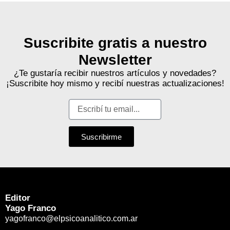
Suscribite gratis a nuestro
Newsletter
¿Te gustaría recibir nuestros artículos y novedades?
¡Suscribite hoy mismo y recibí nuestras actualizaciones!
Suscribirme
Editor
Yago Franco
yagofranco@elpsicoanalitico.com.ar