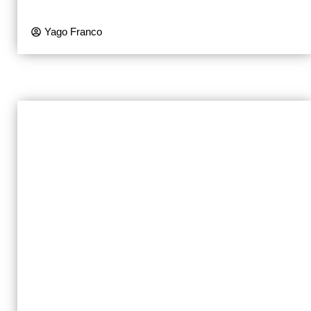
Yago Franco