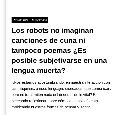
Revista #49
Subjetividad
Los robots no imaginan
canciones de cuna ni
tampoco poemas ¿Es
posible subjetivarse en una
lengua muerta?
¿Nos estamos acostumbrando, en nuestra interacción con
las máquinas, a esos lenguajes disecados, que comunican,
pero no transmiten nada del deseo ni de lo vital? Es
necesario reflexionar sobre cómo la tecnología está
moldeando nuestras formas de pensar y sentir.