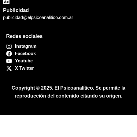
Publicidad
publicidad@elpsicoanalitico.com.ar
Redes sociales
Instagram
Facebook
Youtube
X Twitter
Copyright © 2025. El Psicoanalítico.
Se permite la
reproducción del contenido citando su origen
.