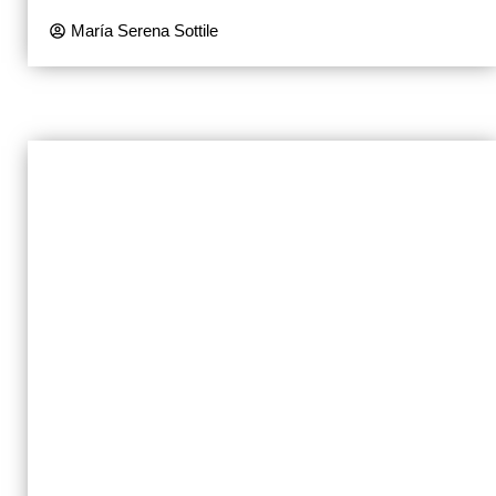
María Serena Sottile