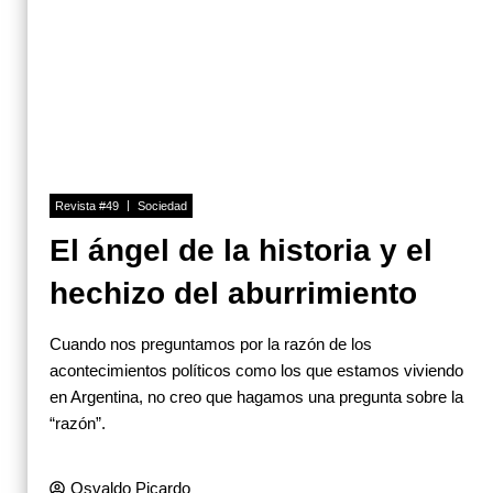
Revista #49
Sociedad
El ángel de la historia y el
hechizo del aburrimiento
Cuando nos preguntamos por la razón de los
acontecimientos políticos como los que estamos viviendo
en Argentina, no creo que hagamos una pregunta sobre la
“razón”.
Osvaldo Picardo