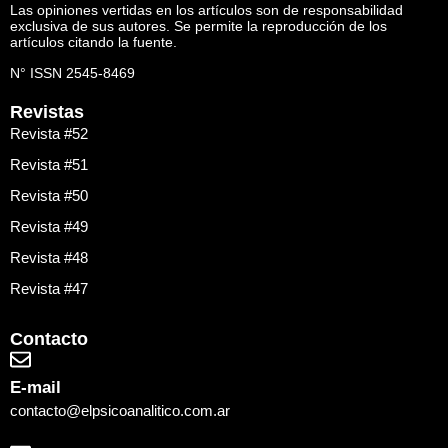
Las opiniones vertidas en los artículos son de responsabilidad
exclusiva de sus autores. Se permite la reproducción de los
artículos citando la fuente.
N° ISSN 2545-8469
Revistas
Revista #52
Revista #51
Revista #50
Revista #49
Revista #48
Revista #47
Contacto
E-mail
contacto@elpsicoanalitico.com.ar