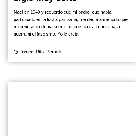
Nací en 1949 y recuerdo que mi padre, que había
participado en la lucha partisana, me decía a menudo que
mi generación tenía suerte porque nunca conocería la
guerra ni el fascismo. Yo le creía.
Franco “Bifo” Berardi