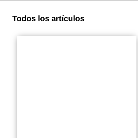
Todos los artículos