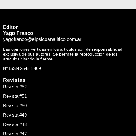
Editor
Yago Franco
yagofranco@elpsicoanalitico.com.ar
Las opiniones vertidas en los artículos son de responsabilidad
exclusiva de sus autores. Se permite la reproducción de los
artículos citando la fuente.
N° ISSN 2545-8469
Revistas
Revista #52
Revista #51
Revista #50
Revista #49
Revista #48
Revista #47