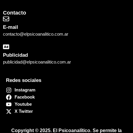
Contacto
E-mail
contacto@elpsicoanalitico.com.ar
Publicidad
publicidad@elpsicoanalitico.com.ar
Redes sociales
Instagram
Facebook
Youtube
X Twitter
Copyright © 2025. El Psicoanalítico.
Se permite la