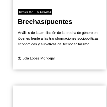
Revista #52
Subjetividad
Brechas/puentes
Análisis de la ampliación de la brecha de género en
jóvenes frente a las transformaciones sociopolíticas,
económicas y subjetivas del tecnocapitalismo
Lola López Mondejar