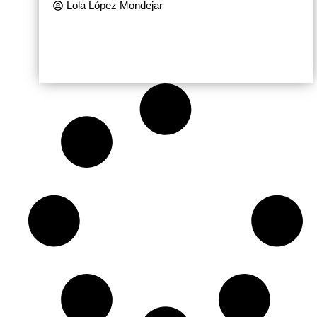
Lola López Mondejar