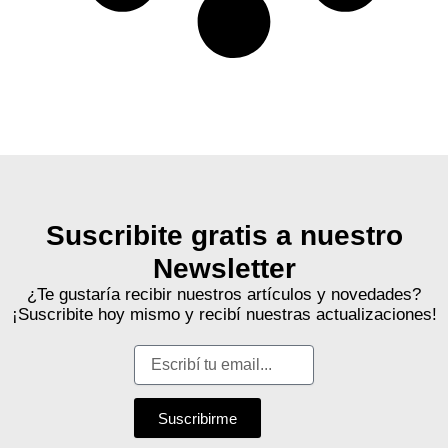
Suscribite gratis a nuestro
Newsletter
¿Te gustaría recibir nuestros artículos y novedades?
¡Suscribite hoy mismo y recibí nuestras actualizaciones!
Suscribirme