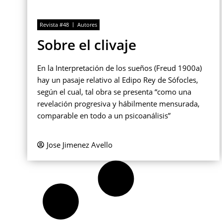
Revista #48
Autores
Sobre el clivaje
En la Interpretación de los sueños (Freud 1900a)
hay un pasaje relativo al Edipo Rey de Sófocles,
según el cual, tal obra se presenta “como una
revelación progresiva y hábilmente mensurada,
comparable en todo a un psicoanálisis”
Jose Jimenez Avello