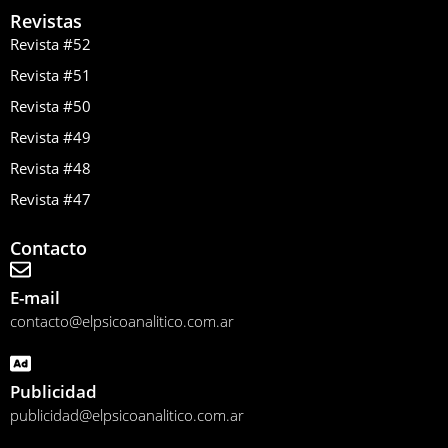
Revistas
Revista #52
Revista #51
Revista #50
Revista #49
Revista #48
Revista #47
Contacto
E-mail
contacto@elpsicoanalitico.com.ar
Publicidad
publicidad@elpsicoanalitico.com.ar