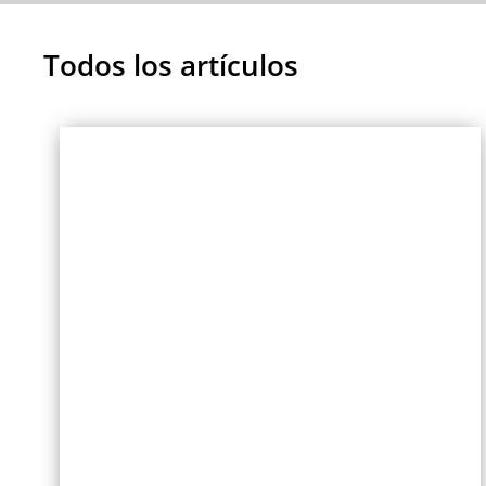
Todos los artículos