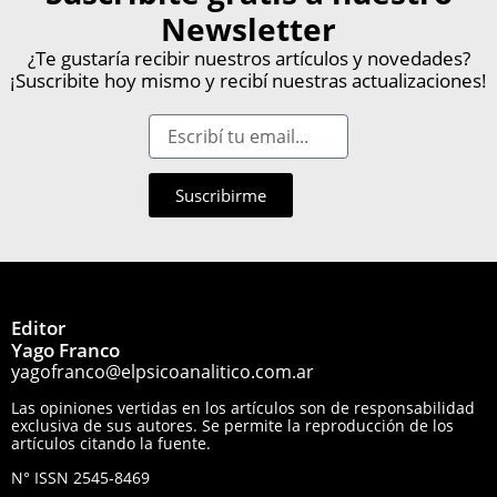
Newsletter
¿Te gustaría recibir nuestros artículos y novedades?
¡Suscribite hoy mismo y recibí nuestras actualizaciones!
Suscribirme
Editor
Yago Franco
yagofranco@elpsicoanalitico.com.ar
Las opiniones vertidas en los artículos son de responsabilidad
exclusiva de sus autores. Se permite la reproducción de los
artículos citando la fuente.
N° ISSN 2545-8469