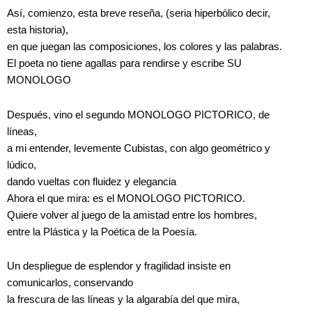
Así, comienzo, esta breve reseña, (seria hiperbólico decir,
esta historia),
en que juegan las composiciones, los colores y las palabras.
El poeta no tiene agallas para rendirse y escribe SU
MONOLOGO
Después, vino el segundo MONOLOGO PICTORICO, de
líneas,
a mi entender, levemente Cubistas, con algo geométrico y
lúdico,
dando vueltas con fluidez y elegancia
Ahora el que mira: es el MONOLOGO PICTORICO.
Quiere volver al juego de la amistad entre los hombres,
entre la Plástica y la Poética de la Poesía.
Un despliegue de esplendor y fragilidad insiste en
comunicarlos, conservando
la frescura de las líneas y la algarabía del que mira,