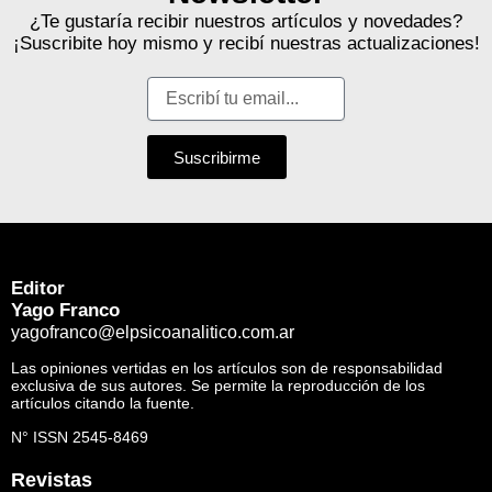
¿Te gustaría recibir nuestros artículos y novedades?
¡Suscribite hoy mismo y recibí nuestras actualizaciones!
Suscribirme
Editor
Yago Franco
yagofranco@elpsicoanalitico.com.ar
Las opiniones vertidas en los artículos son de responsabilidad
exclusiva de sus autores. Se permite la reproducción de los
artículos citando la fuente.
N° ISSN 2545-8469
Revistas