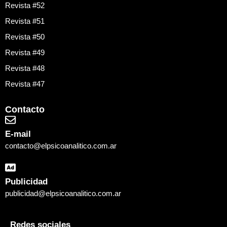
Revista #52
Revista #51
Revista #50
Revista #49
Revista #48
Revista #47
Contacto
E-mail
contacto@elpsicoanalitico.com.ar
Publicidad
publicidad@elpsicoanalitico.com.ar
Redes sociales