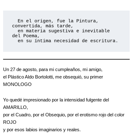
  En el origen, fue la Pintura, 
convertida, más tarde,

  en materia sugestiva e inevitable 
del Poema,

  en su íntima necesidad de escritura.
Un 27 de agosto, para mi cumpleaños, mi amigo,
el Plástico Aldo Bortolotti, me obsequió, su primer
MONOLOGO
Yo quedé impresionado por la intensidad fulgente del
AMARILLO,
por el Cuadro, por el Obsequio, por el erotismo rojo del color
ROJO
y por esos labios imaginarios y reales.