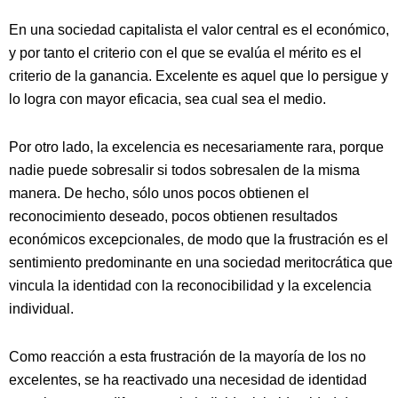
En una sociedad capitalista el valor central es el económico,
y por tanto el criterio con el que se evalúa el mérito es el
criterio de la ganancia. Excelente es aquel que lo persigue y
lo logra con mayor eficacia, sea cual sea el medio.
Por otro lado, la excelencia es necesariamente rara, porque
nadie puede sobresalir si todos sobresalen de la misma
manera. De hecho, sólo unos pocos obtienen el
reconocimiento deseado, pocos obtienen resultados
económicos excepcionales, de modo que la frustración es el
sentimiento predominante en una sociedad meritocrática que
vincula la identidad con la reconocibilidad y la excelencia
individual.
Como reacción a esta frustración de la mayoría de los no
excelentes, se ha reactivado una necesidad de identidad