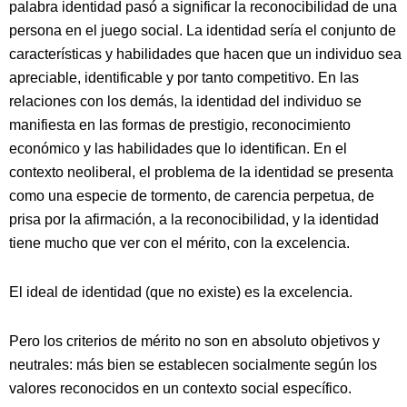
palabra identidad pasó a significar la reconocibilidad de una
persona en el juego social. La identidad sería el conjunto de
características y habilidades que hacen que un individuo sea
apreciable, identificable y por tanto competitivo. En las
relaciones con los demás, la identidad del individuo se
manifiesta en las formas de prestigio, reconocimiento
económico y las habilidades que lo identifican. En el
contexto neoliberal, el problema de la identidad se presenta
como una especie de tormento, de carencia perpetua, de
prisa por la afirmación, a la reconocibilidad, y la identidad
tiene mucho que ver con el mérito, con la excelencia.
El ideal de identidad (que no existe) es la excelencia.
Pero los criterios de mérito no son en absoluto objetivos y
neutrales: más bien se establecen socialmente según los
valores reconocidos en un contexto social específico.