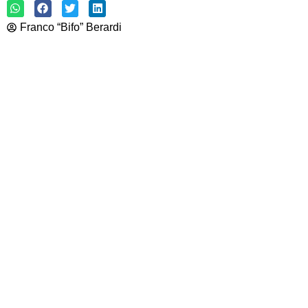
Franco “Bifo” Berardi