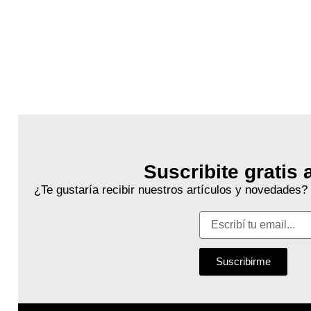
Secciones
Staff
Archivo
Suscribite gratis 
¿Te gustaría recibir nuestros artículos y novedades?
Suscribirme