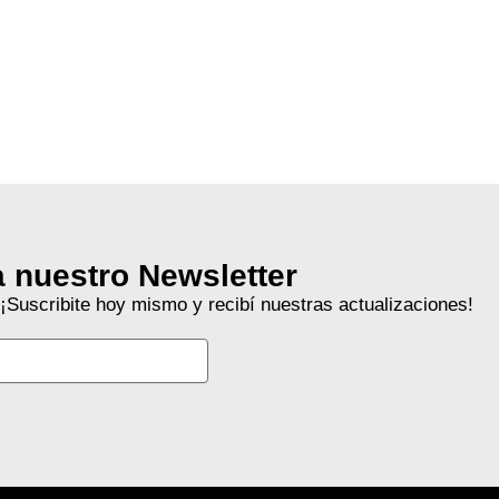
a nuestro Newsletter
 ¡Suscribite hoy mismo y recibí nuestras actualizaciones!