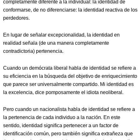
completamente diferente a la individual: la identidad de
conformarse, de no diferenciarse: la identidad reactiva de los
perdedores.
En lugar de señalar excepcionalidad, la identidad en
realidad señala (de una manera completamente
contradictoria) pertenencia.
Cuando un demócrata liberal habla de identidad se refiere a
su eficiencia en la búsqueda del objetivo de enriquecimiento
que parece ser universalmente compartido. Mi identidad es
la excelencia, dice pomposamente el idiota neoliberal.
Pero cuando un nacionalista habla de identidad se refiere a
la pertenencia de cada individuo a la nación. En este
sentido, identidad significa pertenecer a un factor de
identificación común, pero también significa extrañeza que