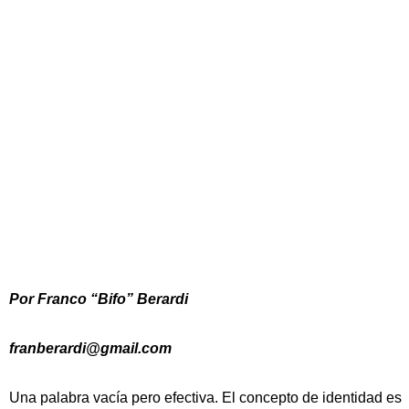
Por Franco “Bifo” Berardi
franberardi@gmail.com
Una palabra vacía pero efectiva. El concepto de identidad es